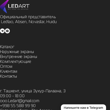
Официальный представитель

 Ledtao, Absen, Novastar, Huidu
Каталог
Наружные экраны
Внутренние экраны
Комплектующие
Оптом
Клиентам
Контакты
г. Ташкент, улица Зухур-Палвана, 3
09:00 - 18:00
ooo.Ledart@gmail.com
+998 55 588 99 90
Напишите нам в Telegram