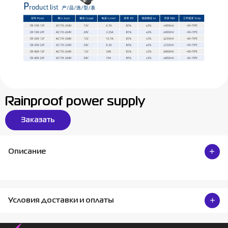
Rainproof power supply
Заказать
Описание
Условия доставки и оплаты