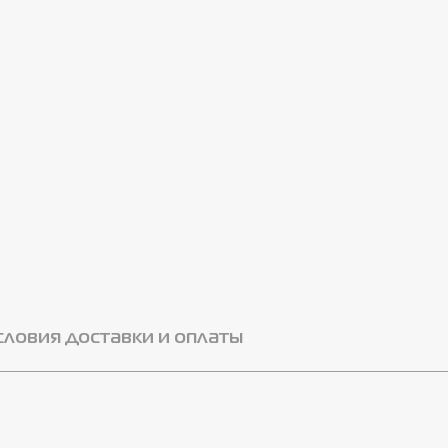
словия доставки и оплаты