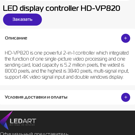
LED display controller HD-VP820
Заказать
Описание
HD-VP820 is one powerful 2-in-1 controller which integrated
the function of one single-picture video processing and one
sending card, load capacity is 5.2 million pixels, the widest is
8000 pixels, and the highest is 3840 pixels, multi-signal input,
support 4K video signal input and double windows display.
Условия доставки и оплаты
Официальный представитель
