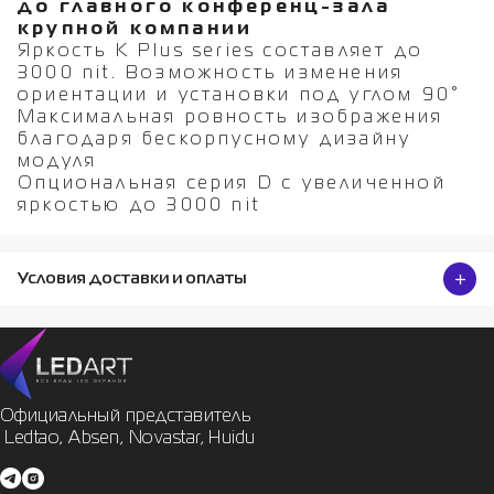
до главного конференц-зала
крупной компании
Яркость K Plus series составляет до
3000 nit. Возможность изменения
ориентации и установки под углом 90°
Максимальная ровность изображения
благодаря бескорпусному дизайну
модуля
Опциональная серия D с увеличенной
яркостью до 3000 nit
Условия доставки и оплаты
Официальный представитель

 Ledtao, Absen, Novastar, Huidu