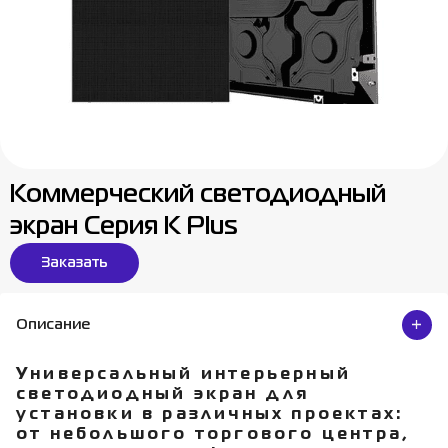
Коммерческий светодиодный
экран Серия K Plus
Заказать
Описание
Универсальный интерьерный
светодиодный экран для
установки в различных проектах:
от небольшого торгового центра,