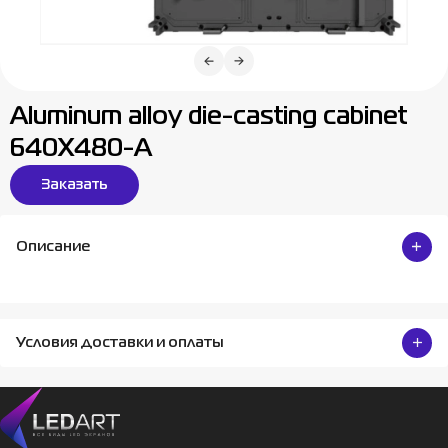
Aluminum alloy die-casting cabinet
640X480-A
Заказать
Описание
Условия доставки и оплаты